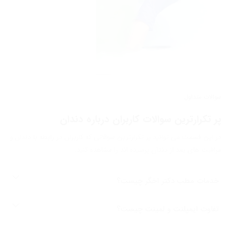
سوالات متداول
پر تکرارترین سوالات کاربران درباره دندان
در این قسمت می توانید پر تکرارترین سوالاتی که کاربران در رابطه با دندان و
مراقبت های بعد از دندان پرسیده اند را مشاهده کنید.
خدمات مطب دکتر اخگر چیست؟
تفاوت ایمپلنت و لمینت چیست؟