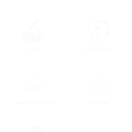
دندانپزشکی زیبایی
ترمیم
عصب کشی
کشیدن و جراحی ایمپلنت